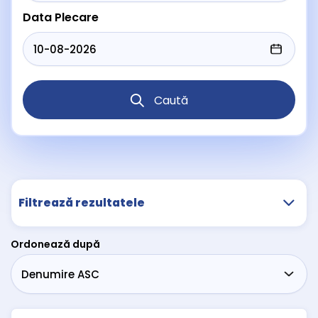
Data Plecare
Caută
Filtrează rezultatele
Ordonează după