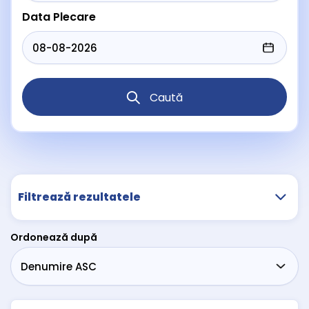
Data Plecare
Caută
Filtrează rezultatele
Ordonează după