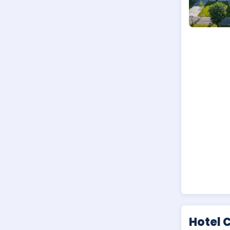
Hotel 